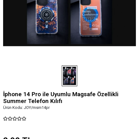
İphone 14 Pro ile Uyumlu Magsafe Özellikli
Summer Telefon Kılıfı
Ürün Kodu:
JOY/msm14pr