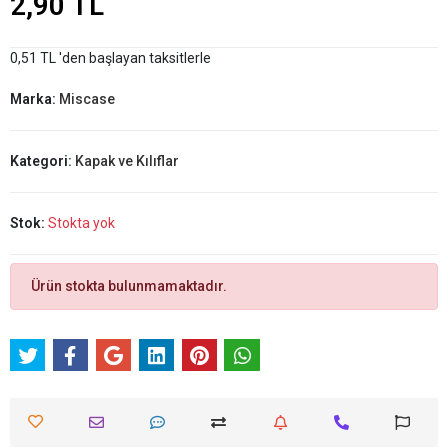
2,90 TL
0,51 TL 'den başlayan taksitlerle
Marka:
Miscase
Kategori:
Kapak ve Kılıflar
Stok:
Stokta yok
Ürün stokta bulunmamaktadır.