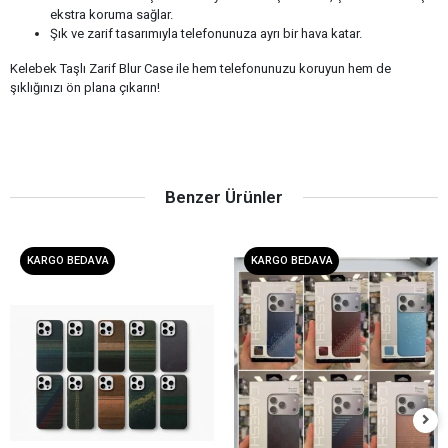
ekstra koruma sağlar.
Şık ve zarif tasarımıyla telefonunuza ayrı bir hava katar.
Kelebek Taşlı Zarif Blur Case ile hem telefonunuzu koruyun hem de
şıklığınızı ön plana çıkarın!
Benzer Ürünler
KARGO BEDAVA
KARGO BEDAVA