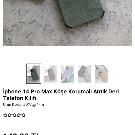
İphone 14 Pro Max Köşe Korumalı Antik Deri
Telefon Kılıfı
Ürün Kodu:
JOY/tgr14m