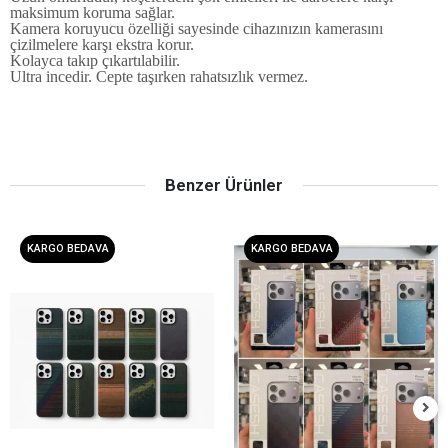
maksimum koruma sağlar.
Kamera koruyucu özelliği sayesinde cihazınızın kamerasını
çizilmelere karşı ekstra korur.
Kolayca takıp çıkartılabilir.
Ultra incedir. Cepte taşırken rahatsızlık vermez.
Benzer Ürünler
KARGO BEDAVA
KARGO BEDAVA