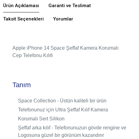
Ürün Açıklaması
Garanti ve Teslimat
Taksit Seçenekleri
Yorumlar
Apple iPhone 14 Space Şeffaf Kamera Korumalı
Cep Telefonu Kılıfı
Tanım
Space Collection - Üstün kaliteli bir ürün
Telefonunuz için Ultra Şeffaf Kılıf Kamera
Korumalı Sert Silikon
Şeffaf arka kılıf - Telefonunuzun gövde rengine ve
Logosuna güzel bir görünüm kazandırır