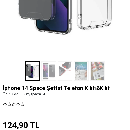
İphone 14 Space Şeffaf Telefon Kılıfı&Kılıf
Ürün Kodu:
JOY/space14
124,90 TL