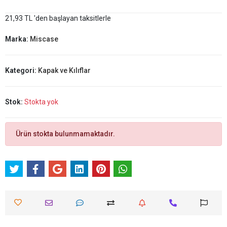
21,93 TL 'den başlayan taksitlerle
Marka:
Miscase
Kategori:
Kapak ve Kılıflar
Stok:
Stokta yok
Ürün stokta bulunmamaktadır.