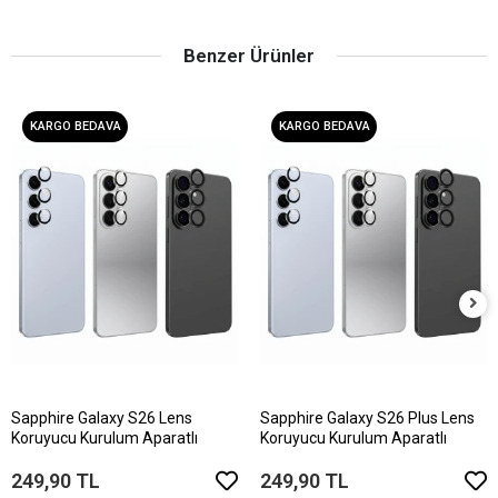
Benzer Ürünler
KARGO BEDAVA
KARGO BEDAVA
Sapphire Galaxy S26 Lens
Sapphire Galaxy S26 Plus Lens
Koruyucu Kurulum Aparatlı
Koruyucu Kurulum Aparatlı
249,90 TL
249,90 TL