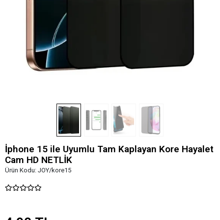
İphone 15 ile Uyumlu Tam Kaplayan Kore Hayalet
Cam HD NETLİK
Ürün Kodu:
JOY/kore15