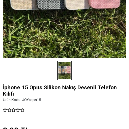
İphone 15 Opus Silikon Nakış Desenli Telefon
Kılıfı
Ürün Kodu:
JOY/ops15