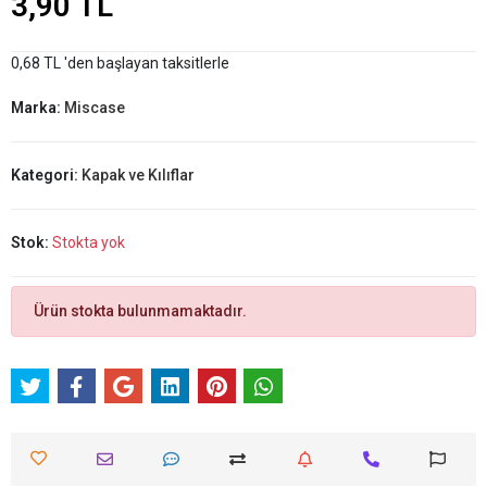
3,90 TL
0,68 TL 'den başlayan taksitlerle
Marka:
Miscase
Kategori:
Kapak ve Kılıflar
Stok:
Stokta yok
Ürün stokta bulunmamaktadır.