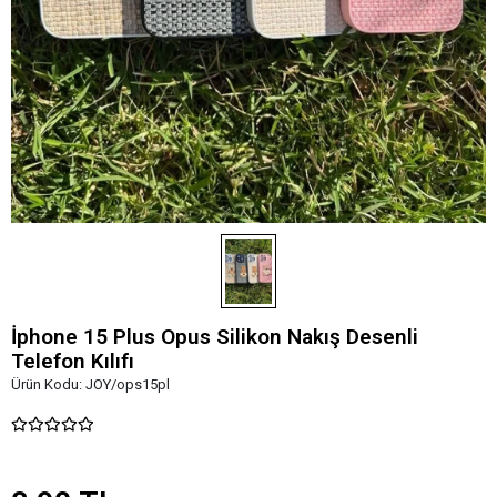
İphone 15 Plus Opus Silikon Nakış Desenli
Telefon Kılıfı
Ürün Kodu:
JOY/ops15pl