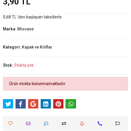
3,90 TL
0,68 TL 'den başlayan taksitlerle
Marka:
Miscase
Kategori:
Kapak ve Kılıflar
Stok:
Stokta yok
Ürün stokta bulunmamaktadır.