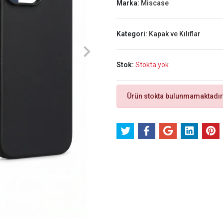
Marka:
Miscase
Kategori:
Kapak ve Kılıflar
Stok:
Stokta yok
Ürün stokta bulunmamaktadır