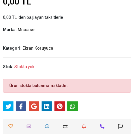
0,00 TL
0,00 TL 'den başlayan taksitlerle
Marka:
Miscase
Kategori:
Ekran Koruyucu
Stok:
Stokta yok
Ürün stokta bulunmamaktadır.