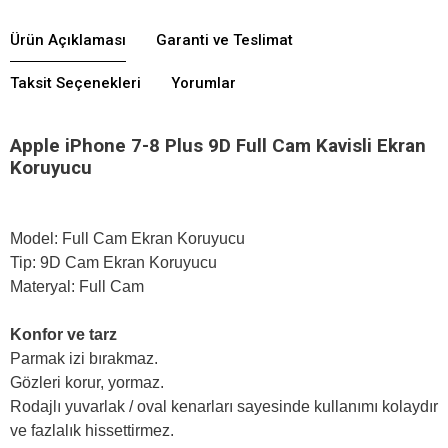
Ürün Açıklaması
Garanti ve Teslimat
Taksit Seçenekleri
Yorumlar
Apple iPhone 7-8 Plus 9D Full Cam Kavisli Ekran
Koruyucu
Model: Full Cam Ekran Koruyucu
Tip: 9D Cam Ekran Koruyucu
Materyal: Full Cam
Konfor ve tarz
Parmak izi bırakmaz.
Gözleri korur, yormaz.
Rodajlı yuvarlak / oval kenarları sayesinde kullanımı kolaydır
ve fazlalık hissettirmez.