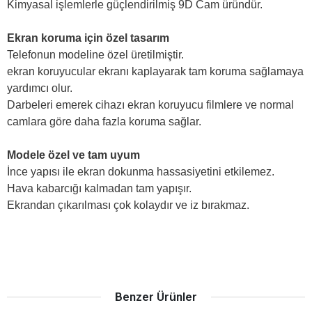
Kimyasal işlemlerle güçlendirilmiş 9D Cam üründür.
Ekran koruma için özel tasarım
Telefonun modeline özel üretilmiştir.
ekran koruyucular ekranı kaplayarak tam koruma sağlamaya
yardımcı olur.
Darbeleri emerek cihazı ekran koruyucu filmlere ve normal
camlara göre daha fazla koruma sağlar.
Modele özel ve tam uyum
İnce yapısı ile ekran dokunma hassasiyetini etkilemez.
Hava kabarcığı kalmadan tam yapışır.
Ekrandan çıkarılması çok kolaydır ve iz bırakmaz.
Benzer Ürünler