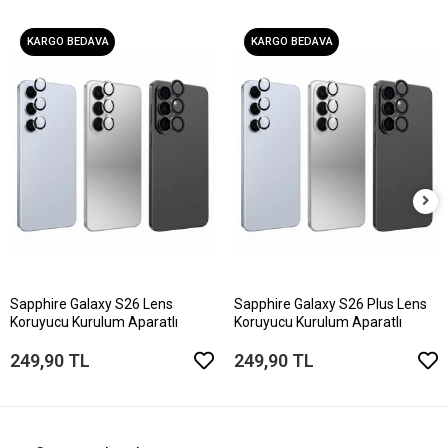
KARGO BEDAVA
KARGO BEDAVA
Sapphire Galaxy S26 Lens
Sapphire Galaxy S26 Plus Lens
Koruyucu Kurulum Aparatlı
Koruyucu Kurulum Aparatlı
249,90 TL
249,90 TL