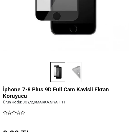
İphone 7-8 Plus 9D Full Cam Kavisli Ekran
Koruyucu
Ürün Kodu:
JOY/2,9MARKA.SIYAH.11