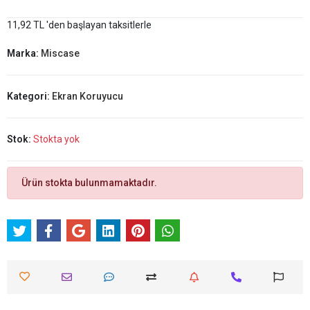
11,92 TL 'den başlayan taksitlerle
Marka:
Miscase
Kategori:
Ekran Koruyucu
Stok:
Stokta yok
Ürün stokta bulunmamaktadır.