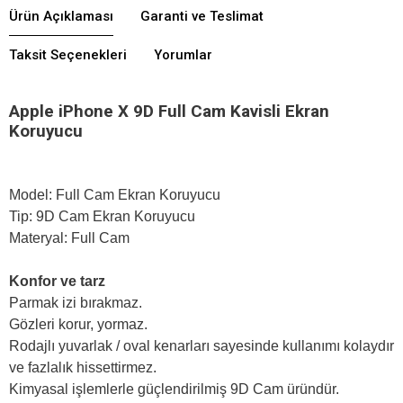
Ürün Açıklaması
Garanti ve Teslimat
Taksit Seçenekleri
Yorumlar
Apple iPhone X 9D Full Cam Kavisli Ekran
Koruyucu
Model: Full Cam Ekran Koruyucu
Tip: 9D Cam Ekran Koruyucu
Materyal: Full Cam
Konfor ve tarz
Parmak izi bırakmaz.
Gözleri korur, yormaz.
Rodajlı yuvarlak / oval kenarları sayesinde kullanımı kolaydır
ve fazlalık hissettirmez.
Kimyasal işlemlerle güçlendirilmiş 9D Cam üründür.