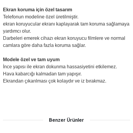
Ekran koruma için özel tasarım
Telefonun modeline özel üretilmiştir.
ekran koruyucular ekranı kaplayarak tam koruma sağlamaya
yardımcı olur.
Darbeleri emerek cihazı ekran koruyucu filmlere ve normal
camlara göre daha fazla koruma sağlar.
Modele özel ve tam uyum
İnce yapısı ile ekran dokunma hassasiyetini etkilemez.
Hava kabarcığı kalmadan tam yapışır.
Ekrandan çıkarılması çok kolaydır ve iz bırakmaz.
Benzer Ürünler