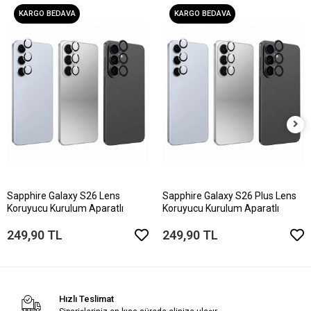
KARGO BEDAVA
KARGO BEDAVA
Sapphire Galaxy S26 Lens
Sapphire Galaxy S26 Plus Lens
Koruyucu Kurulum Aparatlı
Koruyucu Kurulum Aparatlı
249,90 TL
249,90 TL
Hızlı Teslimat