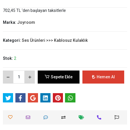
702,45 TL 'den başlayan taksitlerle
Marka:
Joyroom
Kategori:
Ses Ürünleri >>> Kablosuz Kulaklık
Stok:
2
Sepete Ekle
Hemen Al