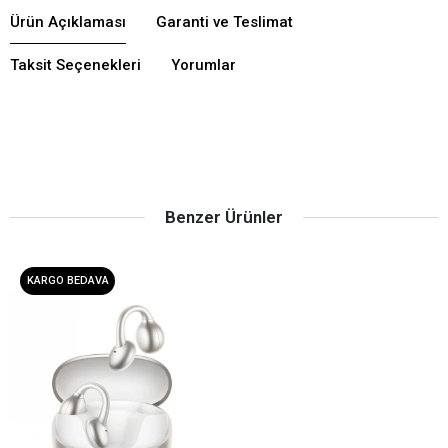
Ürün Açıklaması
Garanti ve Teslimat
Taksit Seçenekleri
Yorumlar
Benzer Ürünler
KARGO BEDAVA