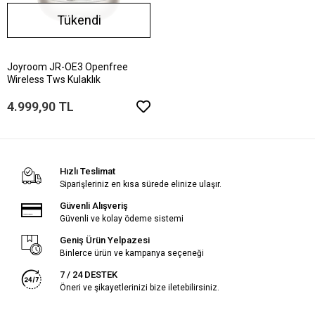
Tükendi
Joyroom JR-OE3 Openfree
Wireless Tws Kulaklık
4.999,90 TL
Hızlı Teslimat
Siparişleriniz en kısa sürede elinize ulaşır.
Güvenli Alışveriş
Güvenli ve kolay ödeme sistemi
Geniş Ürün Yelpazesi
Binlerce ürün ve kampanya seçeneği
7 / 24 DESTEK
Öneri ve şikayetlerinizi bize iletebilirsiniz.