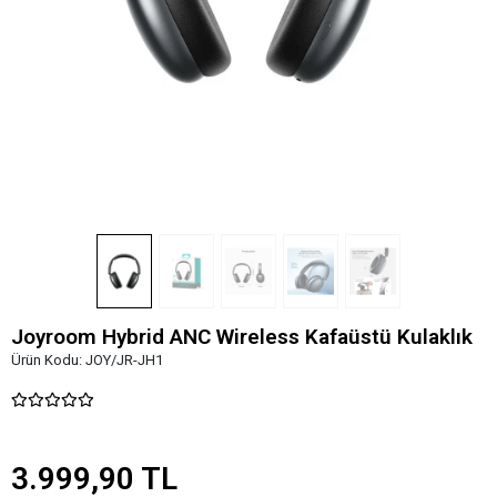
Joyroom Hybrid ANC Wireless Kafaüstü Kulaklık
Ürün Kodu:
JOY/JR-JH1
3.999,90 TL