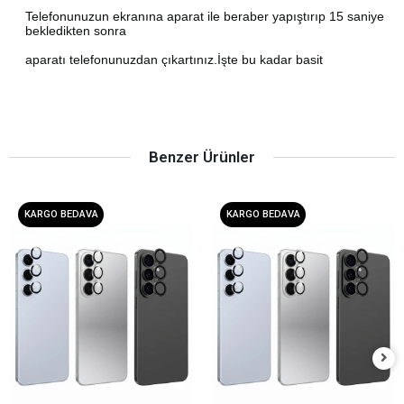
Telefonunuzun ekranına aparat ile beraber yapıştırıp 15 saniye
bekledikten sonra
aparatı telefonunuzdan çıkartınız.İşte bu kadar basit
Benzer Ürünler
KARGO BEDAVA
KARGO BEDAVA