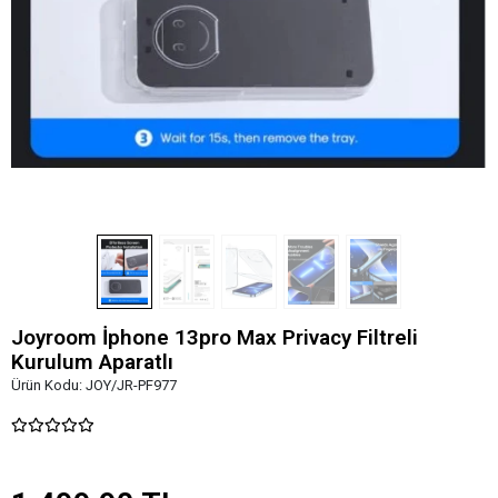
Joyroom İphone 13pro Max Privacy Filtreli
Kurulum Aparatlı
Ürün Kodu:
JOY/JR-PF977