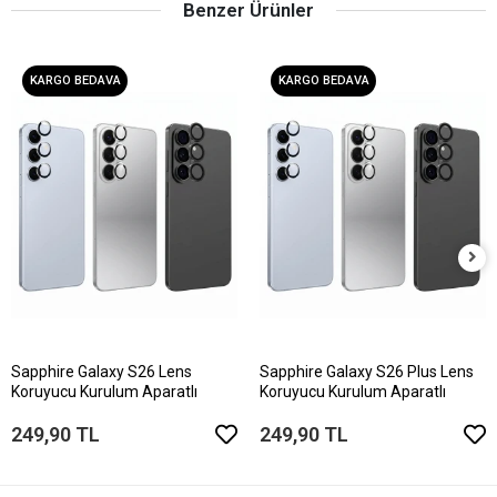
Benzer Ürünler
KARGO BEDAVA
KARGO BEDAVA
Sapphire Galaxy S26 Lens
Sapphire Galaxy S26 Plus Lens
Koruyucu Kurulum Aparatlı
Koruyucu Kurulum Aparatlı
249,90 TL
249,90 TL