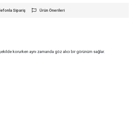
lefonla Sipariş
Ürün Önerileri
ekilde korurken aynı zamanda göz alıcı bir görünüm sağlar.