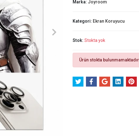
Marka:
Joyroom
Kategori:
Ekran Koruyucu
Stok:
Stokta yok
Ürün stokta bulunmamaktadır