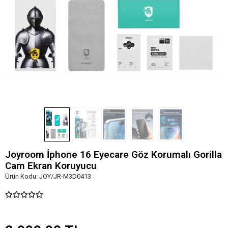
Joyroom İphone 16 Eyecare Göz Korumalı Gorilla
Cam Ekran Koruyucu
Ürün Kodu:
JOY/JR-M3D0413