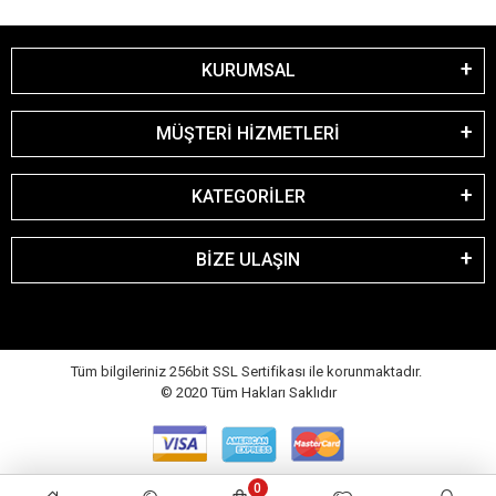
KURUMSAL
MÜŞTERİ HİZMETLERİ
KATEGORİLER
BİZE ULAŞIN
Tüm bilgileriniz 256bit SSL Sertifikası ile korunmaktadır.
© 2020
Tüm Hakları Saklıdır
0