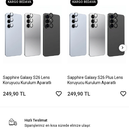
KARGO BEDAVA
KARGO BEDAVA
Sapphire Galaxy S26 Lens
Sapphire Galaxy S26 Plus Lens
Koruyucu Kurulum Aparatlı
Koruyucu Kurulum Aparatlı
249,90 TL
249,90 TL
Hızlı Teslimat
Siparişleriniz en kısa sürede elinize ulaşır.