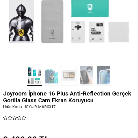
Joyroom İphone 16 Plus Anti-Reflection Gerçek
Gorilla Glass Cam Ekran Koruyucu
Ürün Kodu:
JOY/JR-MAR0317