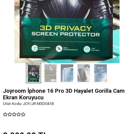
Joyroom İphone 16 Pro 3D Hayalet Gorilla Cam
Ekran Koruyucu
Ürün Kodu:
JOY/JR-M3D0418