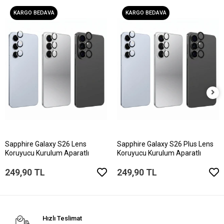
KARGO BEDAVA
KARGO BEDAVA
Sapphire Galaxy S26 Lens
Sapphire Galaxy S26 Plus Lens
Koruyucu Kurulum Aparatlı
Koruyucu Kurulum Aparatlı
249,90 TL
249,90 TL
Hızlı Teslimat