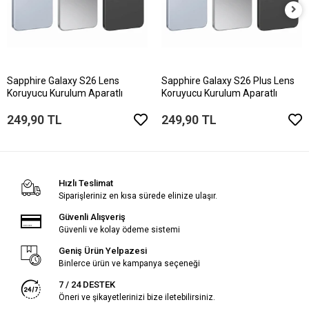
Sapphire Galaxy S26 Lens
Sapphire Galaxy S26 Plus Lens
Koruyucu Kurulum Aparatlı
Koruyucu Kurulum Aparatlı
249,90 TL
249,90 TL
Hızlı Teslimat
Siparişleriniz en kısa sürede elinize ulaşır.
Güvenli Alışveriş
Güvenli ve kolay ödeme sistemi
Geniş Ürün Yelpazesi
Binlerce ürün ve kampanya seçeneği
7 / 24 DESTEK
Öneri ve şikayetlerinizi bize iletebilirsiniz.