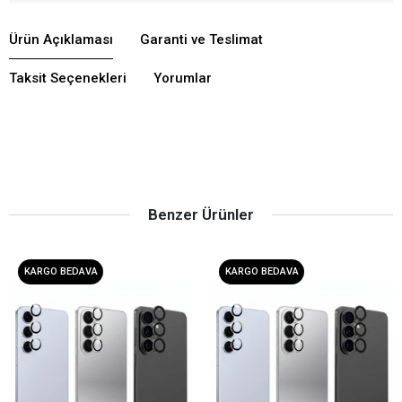
Ürün Açıklaması
Garanti ve Teslimat
Taksit Seçenekleri
Yorumlar
Benzer Ürünler
KARGO BEDAVA
KARGO BEDAVA