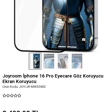
Joyroom İphone 16 Pro Eyecare Göz Koruyucu
Ekran Koruyucu
Ürün Kodu:
JOY/JR-MWS0402