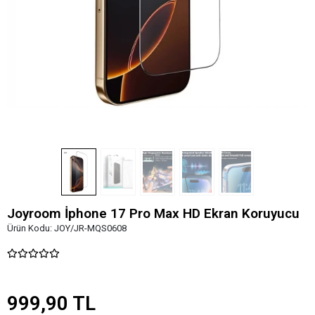
Joyroom İphone 17 Pro Max HD Ekran Koruyucu
Ürün Kodu:
JOY/JR-MQS0608
999,90 TL