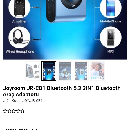
Joyroom JR-CB1 Bluetooth 5.3 3IN1 Bluetooth
Araç Adaptörü
Ürün Kodu:
JOY/JR-CB1