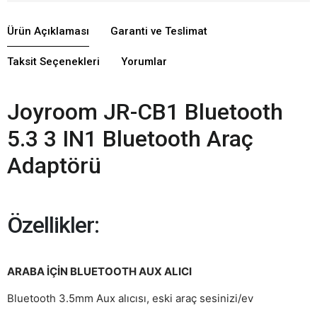
Ürün Açıklaması
Garanti ve Teslimat
Taksit Seçenekleri
Yorumlar
Joyroom JR-CB1 Bluetooth
5.3 3 IN1 Bluetooth Araç
Adaptörü
Özellikler:
ARABA İÇİN BLUETOOTH AUX ALICI
Bluetooth 3.5mm Aux alıcısı, eski araç sesinizi/ev