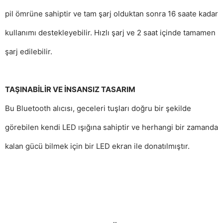
pil ömrüne sahiptir ve tam şarj olduktan sonra 16 saate kadar
kullanımı destekleyebilir.
Hızlı şarj ve 2 saat içinde tamamen
şarj edilebilir.
TAŞINABİLİR VE İNSANSIZ TASARIM
Bu Bluetooth alıcısı, geceleri tuşları doğru bir şekilde
görebilen kendi LED ışığına sahiptir ve herhangi bir zamanda
kalan gücü bilmek için bir LED ekran ile donatılmıştır.