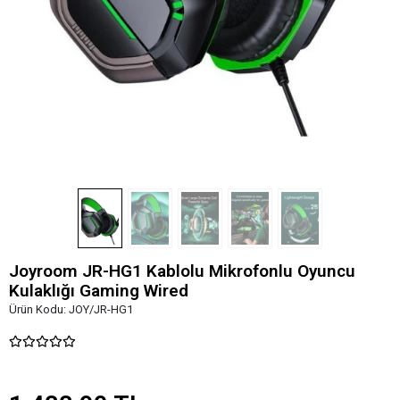
Joyroom JR-HG1 Kablolu Mikrofonlu Oyuncu
Kulaklığı Gaming Wired
Ürün Kodu:
JOY/JR-HG1