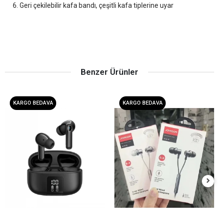
6. Geri çekilebilir kafa bandı, çeşitli kafa tiplerine uyar
Benzer Ürünler
KARGO BEDAVA
KARGO BEDAVA