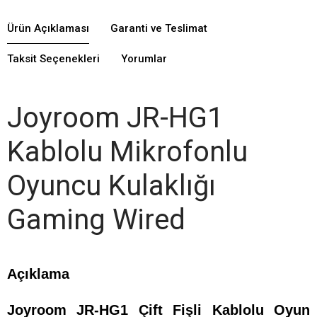
Ürün Açıklaması
Garanti ve Teslimat
Taksit Seçenekleri
Yorumlar
Joyroom JR-HG1
Kablolu Mikrofonlu
Oyuncu Kulaklığı
Gaming Wired
Açıklama
Joyroom JR-HG1 Çift Fişli Kablolu Oyun