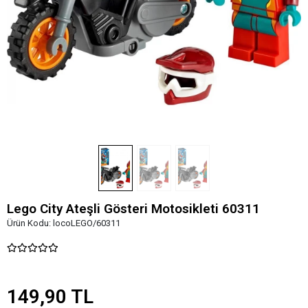
Lego City Ateşli Gösteri Motosikleti 60311
Ürün Kodu:
locoLEGO/60311
149,90 TL