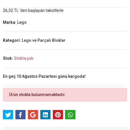
26,32 TL 'den başlayan taksitlerle
Marka:
Lego
Kategori:
Lego ve Parçalı Bloklar
Stok:
Stokta yok
En geç 10 Ağustos Pazartesi günü kargoda!
Ürün stokta bulunmamaktadır.