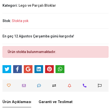
Kategori:
Lego ve Parçalı Bloklar
Stok:
Stokta yok
En geç 12 Ağustos Çarşamba günü kargoda!
Ürün stokta bulunmamaktadır.
Ürün Açıklaması
Garanti ve Teslimat