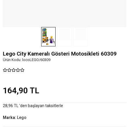
Lego City Kameralı Gösteri Motosikleti 60309
Ürün Kodu:
locoLEGO/60309
164,90 TL
28,96 TL 'den başlayan taksitlerle
Marka:
Lego