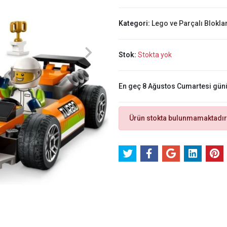
Kategori:
Lego ve Parçalı Blokla
Stok:
Stokta yok
En geç 8 Ağustos Cumartesi gün
Ürün stokta bulunmamaktadır