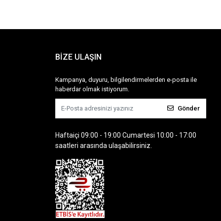
BİZE ULAŞIN
Kampanya, duyuru, bilgilendirmelerden e-posta ile
haberdar olmak istiyorum.
Gönder
Haftaiçi 09:00 - 19:00 Cumartesi 10:00 - 17:00
saatleri arasında ulaşabilirsiniz.