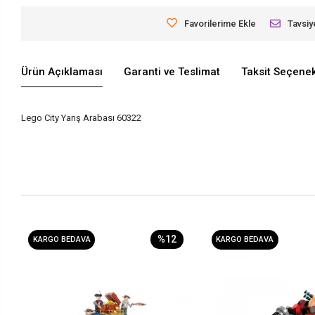
Favorilerime Ekle
Tavsiy
Ürün Açıklaması
Garanti ve Teslimat
Taksit Seçenek
Lego City Yarış Arabası 60322
%12
KARGO BEDAVA
KARGO BEDAVA