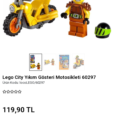
Lego City Yıkım Gösteri Motosikleti 60297
Ürün Kodu:
locoLEGO/60297
119,90 TL