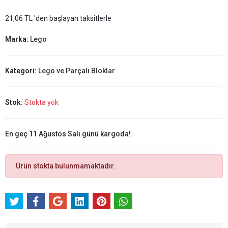
21,06 TL 'den başlayan taksitlerle
Marka:
Lego
Kategori:
Lego ve Parçalı Bloklar
Stok:
Stokta yok
En geç 11 Ağustos Salı günü kargoda!
Ürün stokta bulunmamaktadır.