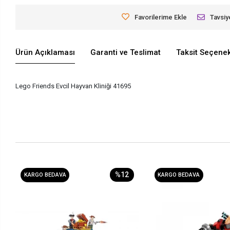
Favorilerime Ekle
Tavsiy
Ürün Açıklaması
Garanti ve Teslimat
Taksit Seçenek
Lego Friends Evcil Hayvan Kliniği 41695
%12
KARGO BEDAVA
KARGO BEDAVA