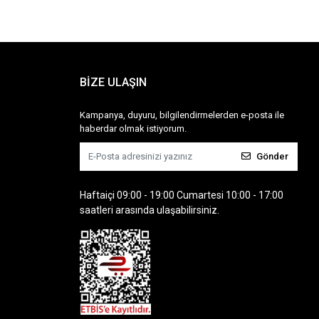
BİZE ULAŞIN
Kampanya, duyuru, bilgilendirmelerden e-posta ile
haberdar olmak istiyorum.
Gönder
Haftaiçi 09:00 - 19:00 Cumartesi 10:00 - 17:00
saatleri arasında ulaşabilirsiniz.