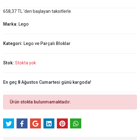
658,37 TL 'den başlayan taksitlerle
Marka:
Lego
Kategori:
Lego ve Parçalı Bloklar
Stok:
Stokta yok
En geç 8 Ağustos Cumartesi günü kargoda!
Ürün stokta bulunmamaktadır.