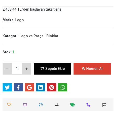
2.458,44 TL 'den başlayan taksitlerle
Marka:
Lego
Kategori:
Lego ve Parçalı Bloklar
Stok:
1
Sepete Ekle
Hemen Al