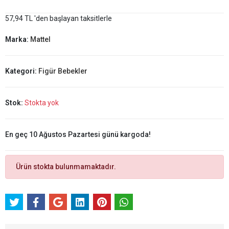
57,94 TL 'den başlayan taksitlerle
Marka:
Mattel
Kategori:
Figür Bebekler
Stok:
Stokta yok
En geç 10 Ağustos Pazartesi günü kargoda!
Ürün stokta bulunmamaktadır.