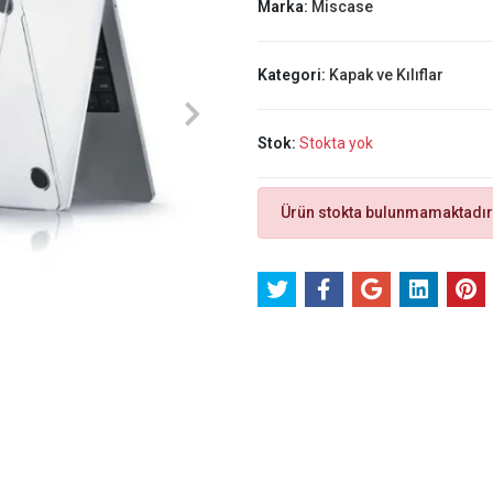
Marka:
Miscase
Kategori:
Kapak ve Kılıflar
Stok:
Stokta yok
Ürün stokta bulunmamaktadır