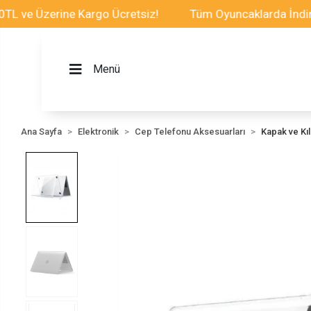
Üzerine Kargo Ücretsiz!
Tüm Oyuncaklarda İndirim Fırs
Menü
Ana Sayfa
Elektronik
Cep Telefonu Aksesuarları
Kapak ve Kılı