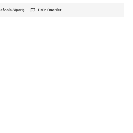
lefonla Sipariş
Ürün Önerileri