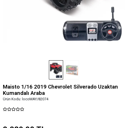
Maisto 1/16 2019 Chevrolet Silverado Uzaktan
Kumandalı Araba
Ürün Kodu:
locoMAY/82074