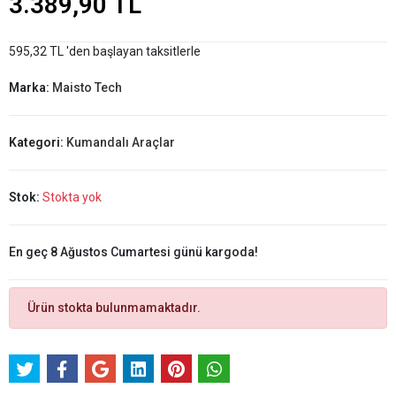
3.389,90 TL
595,32 TL 'den başlayan taksitlerle
Marka:
Maisto Tech
Kategori:
Kumandalı Araçlar
Stok:
Stokta yok
En geç 8 Ağustos Cumartesi günü kargoda!
Ürün stokta bulunmamaktadır.