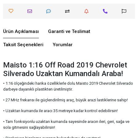
Ürün Açıklaması
Garanti ve Teslimat
Taksit Seçenekleri
Yorumlar
Maisto 1:16 Off Road 2019 Chevrolet
Silverado Uzaktan Kumandalı Araba!
• 1:16 ölçeğindeki harika özelliklerle dolu Maisto 2019 Chevrolet Silverado
darbeye dayanıklı plastikten üretilmiştir.
• 27 MHz frekansı ile güçlendirilmiş araç, büyük arazi lastiklerine sahip!
• Uzaktan kumanda ile aracı 35 metreye kadar kontrol edebilirsin!
• Tam fonksiyonlu uzaktan kumanda sayesinde aracın ileri, geri, sağa ve
sola gitmesini sağlayabilirsin!