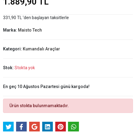
1.889,90 TL
331,90 TL 'den başlayan taksitlerle
Marka:
Maisto Tech
Kategori:
Kumandalı Araçlar
Stok:
Stokta yok
En geç 10 Ağustos Pazartesi günü kargoda!
Ürün stokta bulunmamaktadır.