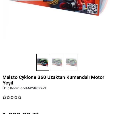
Maisto Cyklone 360 Uzaktan Kumandalı Motor
Yeşil
Ürün Kodu:
locoMAY/82066-3