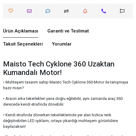
Ürün Açıklaması
Garanti ve Teslimat
Taksit Seçenekleri
Yorumlar
Maisto Tech Cyklone 360 Uzaktan
Kumandalı Motor!
• Muhteşem tasarım sahip Maisto Tech Cyklone 360 Motor ile tanışmaya
hazır mısın?
• Aracın arka tekerlekleri yana doğru eğilebilir, aynı zamanda araç 360
derecede kendi etrafında dönebilir.
• Kendi etrafında dönerken tekerleklerinde yer alan hızlıca renk
değiştirebilen LED ışıkların, ortaya çıkardığı muhteşem görüntülere
bayılacaksın!