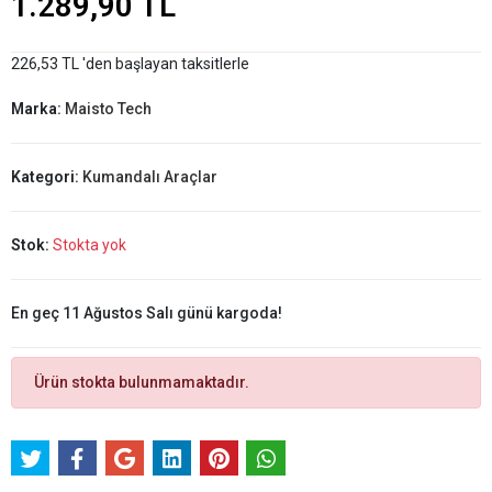
1.289,90 TL
226,53 TL 'den başlayan taksitlerle
Marka:
Maisto Tech
Kategori:
Kumandalı Araçlar
Stok:
Stokta yok
En geç 11 Ağustos Salı günü kargoda!
Ürün stokta bulunmamaktadır.