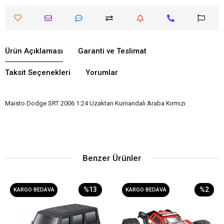
Ürün Açıklaması
Garanti ve Teslimat
Taksit Seçenekleri
Yorumlar
Maisto Dodge SRT 2006 1:24 Uzaktan Kumandalı Araba Kırmızı
Benzer Ürünler
%13
%2
KARGO BEDAVA
KARGO BEDAVA