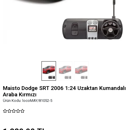
Maisto Dodge SRT 2006 1:24 Uzaktan Kumandalı
Araba Kırmızı
Ürün Kodu:
locoMAY/81052-5