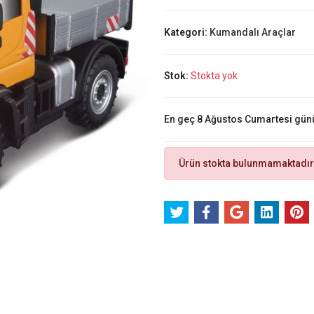
Kategori:
Kumandalı Araçlar
Stok:
Stokta yok
En geç 8 Ağustos Cumartesi gün
Ürün stokta bulunmamaktadır