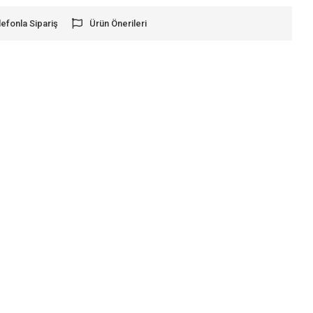
lefonla Sipariş
Ürün Önerileri