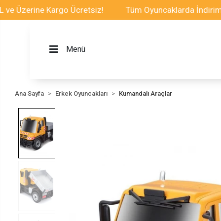
erine Kargo Ücretsiz!
Tüm Oyuncaklarda İndirim Fırsat
Menü
Ana Sayfa
Erkek Oyuncakları
Kumandalı Araçlar