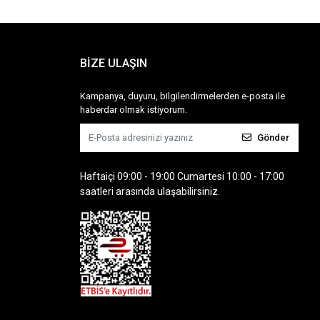
BİZE ULAŞIN
Kampanya, duyuru, bilgilendirmelerden e-posta ile
haberdar olmak istiyorum.
Gönder
Haftaiçi 09:00 - 19:00 Cumartesi 10:00 - 17:00
saatleri arasında ulaşabilirsiniz.