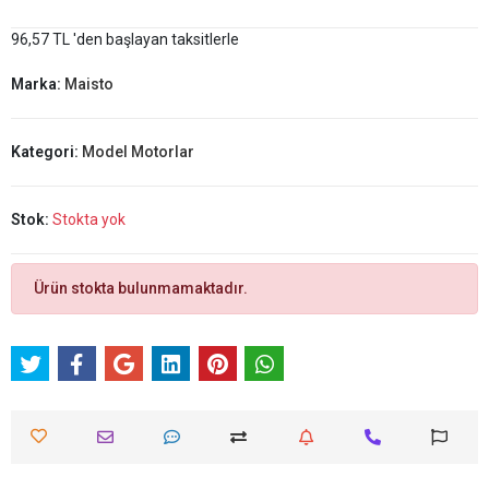
96,57 TL 'den başlayan taksitlerle
Marka:
Maisto
Kategori:
Model Motorlar
Stok:
Stokta yok
Ürün stokta bulunmamaktadır.