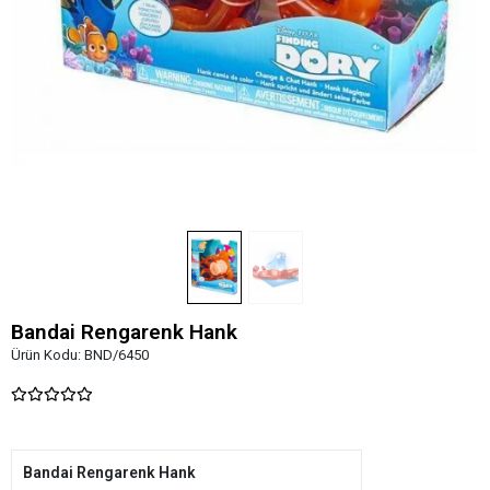
Bandai Rengarenk Hank
Ürün Kodu:
BND/6450
Bandai Rengarenk Hank