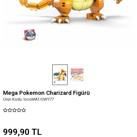
Mega Pokemon Charizard Figürü
Ürün Kodu:
locoMAT/GWY77
999,90 TL