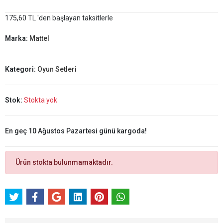
175,60 TL 'den başlayan taksitlerle
Marka:
Mattel
Kategori:
Oyun Setleri
Stok:
Stokta yok
En geç 10 Ağustos Pazartesi günü kargoda!
Ürün stokta bulunmamaktadır.