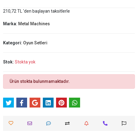
210,72 TL 'den başlayan taksitlerle
Marka:
Metal Machines
Kategori:
Oyun Setleri
Stok:
Stokta yok
Ürün stokta bulunmamaktadır.