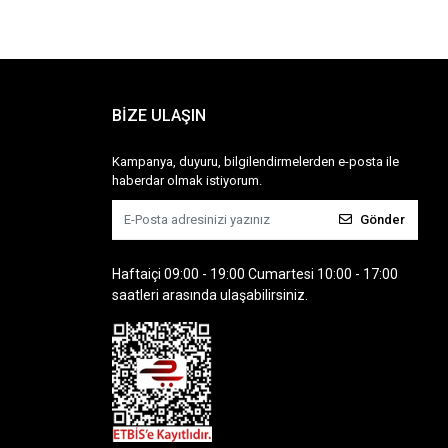
BİZE ULAŞIN
Kampanya, duyuru, bilgilendirmelerden e-posta ile
haberdar olmak istiyorum.
Gönder
Haftaiçi 09:00 - 19:00 Cumartesi 10:00 - 17:00
saatleri arasında ulaşabilirsiniz.