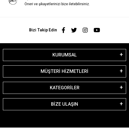
Öneri ve şikayetlerinizi bize iletebilirsiniz.
Bizi Takip Edin
KURUMSAL
MÜŞTERİ HİZMETLERİ
KATEGORİLER
BİZE ULAŞIN