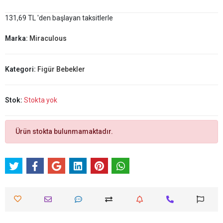
131,69 TL 'den başlayan taksitlerle
Marka:
Miraculous
Kategori:
Figür Bebekler
Stok:
Stokta yok
Ürün stokta bulunmamaktadır.