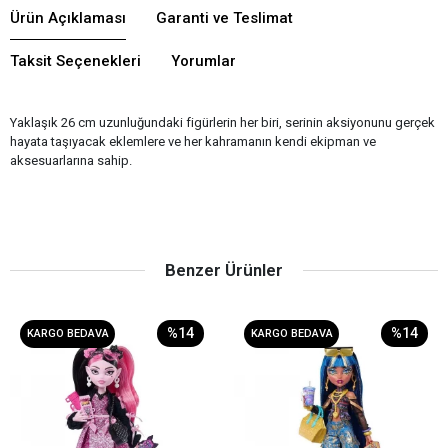
Ürün Açıklaması
Garanti ve Teslimat
Taksit Seçenekleri
Yorumlar
Yaklaşık 26 cm uzunluğundaki figürlerin her biri, serinin aksiyonunu gerçek
hayata taşıyacak eklemlere ve her kahramanın kendi ekipman ve
aksesuarlarına sahip.
Benzer Ürünler
%14
%14
KARGO BEDAVA
KARGO BEDAVA