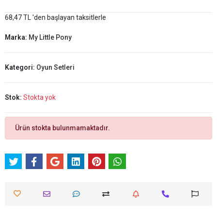
68,47 TL 'den başlayan taksitlerle
Marka:
My Little Pony
Kategori:
Oyun Setleri
Stok:
Stokta yok
Ürün stokta bulunmamaktadır.