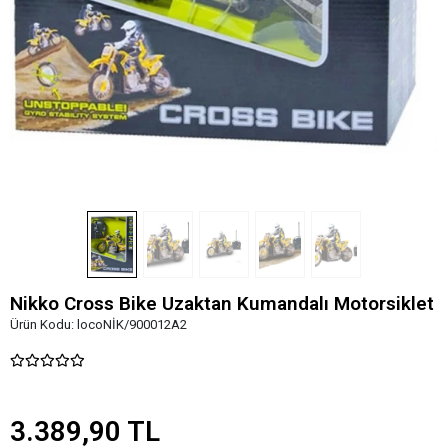
Nikko Cross Bike Uzaktan Kumandalı Motorsiklet
Ürün Kodu:
locoNİK/900012A2
3.389,90 TL