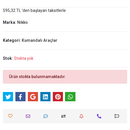
595,32 TL 'den başlayan taksitlerle
Marka:
Nikko
Kategori:
Kumandalı Araçlar
Stok:
Stokta yok
Ürün stokta bulunmamaktadır.