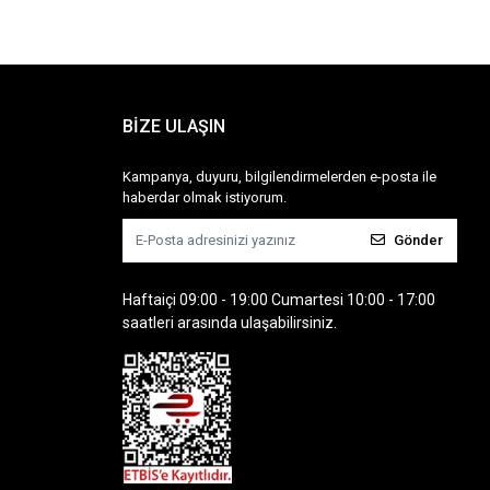
BİZE ULAŞIN
Kampanya, duyuru, bilgilendirmelerden e-posta ile
haberdar olmak istiyorum.
Gönder
Haftaiçi 09:00 - 19:00 Cumartesi 10:00 - 17:00
saatleri arasında ulaşabilirsiniz.