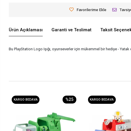
Favorilerime Ekle
Tavsiy
Ürün Açıklaması
Garanti ve Teslimat
Taksit Seçenek
Bu PlayStation Logo Işığı, oyunseverler için mükemmel bir hediye - Yatak 
%25
KARGO BEDAVA
KARGO BEDAVA