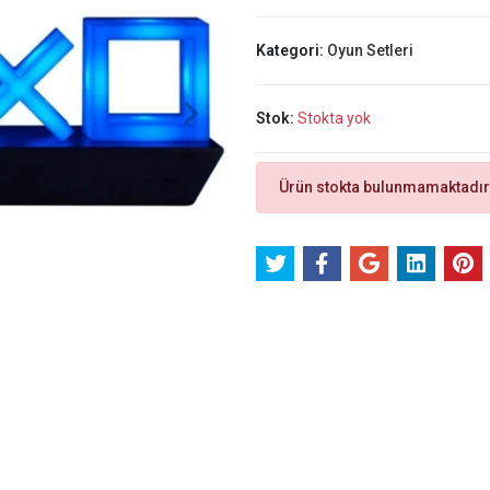
Kategori:
Oyun Setleri
Stok:
Stokta yok
Ürün stokta bulunmamaktadır