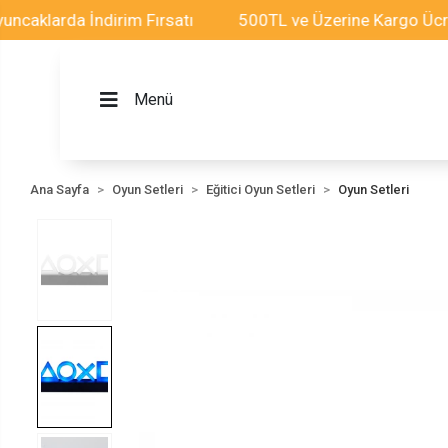
arda İndirim Fırsatı
500TL ve Üzerine Kargo Ücretsiz!
Menü
Ana Sayfa
Oyun Setleri
Eğitici Oyun Setleri
Oyun Setleri