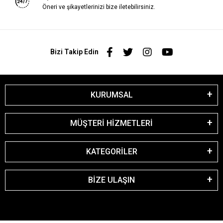
Öneri ve şikayetlerinizi bize iletebilirsiniz.
Bizi Takip Edin
KURUMSAL
MÜŞTERİ HİZMETLERİ
KATEGORİLER
BİZE ULAŞIN