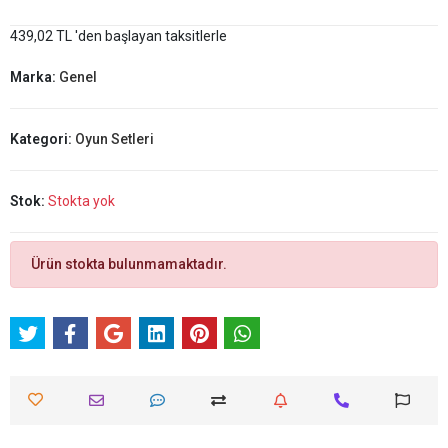
439,02 TL 'den başlayan taksitlerle
Marka:
Genel
Kategori:
Oyun Setleri
Stok:
Stokta yok
Ürün stokta bulunmamaktadır.