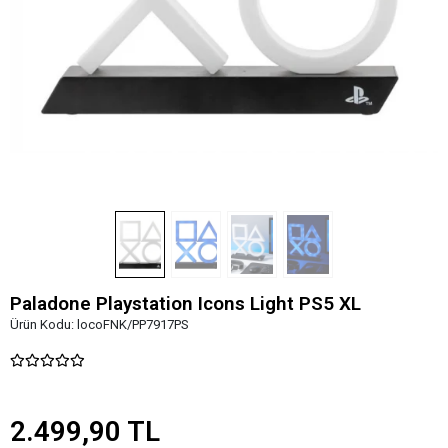
Paladone Playstation Icons Light PS5 XL
Ürün Kodu:
locoFNK/PP7917PS
2.499,90 TL