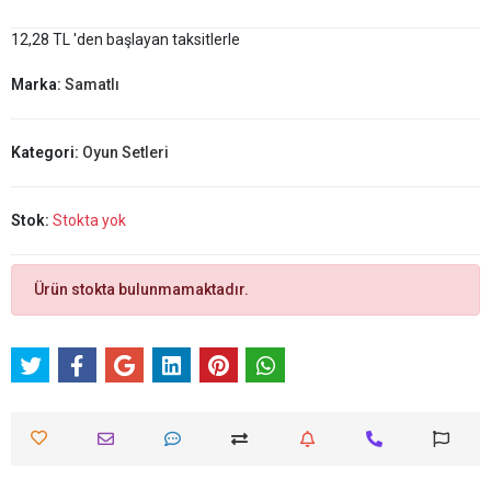
12,28 TL 'den başlayan taksitlerle
Marka:
Samatlı
Kategori:
Oyun Setleri
Stok:
Stokta yok
Ürün stokta bulunmamaktadır.