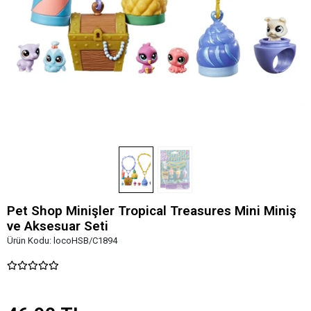
Pet Shop Minişler Tropical Treasures Mini Miniş
ve Aksesuar Seti
Ürün Kodu:
locoHSB/C1894