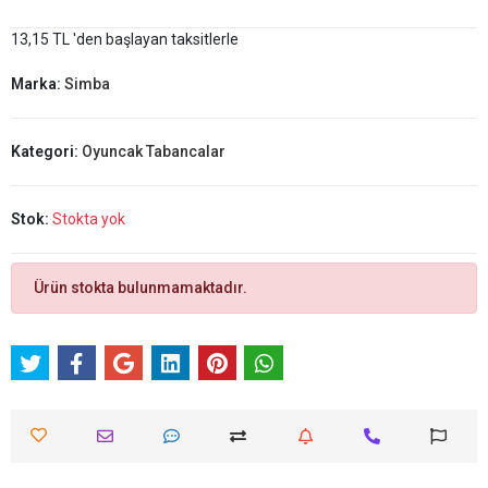
13,15 TL 'den başlayan taksitlerle
Marka:
Simba
Kategori:
Oyuncak Tabancalar
Stok:
Stokta yok
Ürün stokta bulunmamaktadır.