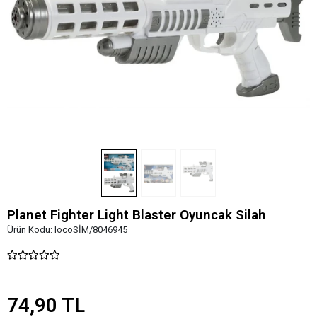
Planet Fighter Light Blaster Oyuncak Silah
Ürün Kodu:
locoSİM/8046945
74,90 TL