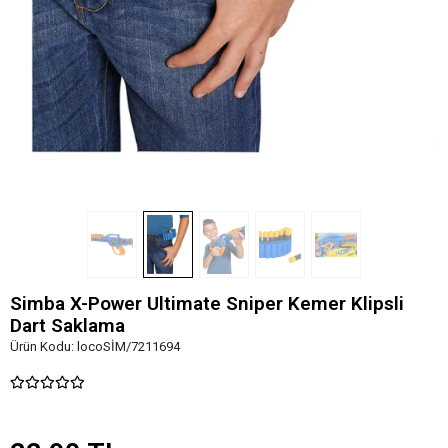
Simba X-Power Ultimate Sniper Kemer Klipsli
Dart Saklama
Ürün Kodu:
locoSİM/7211694