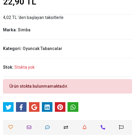
22,90 TL
4,02 TL 'den başlayan taksitlerle
Marka:
Simba
Kategori:
Oyuncak Tabancalar
Stok:
Stokta yok
Ürün stokta bulunmamaktadır.