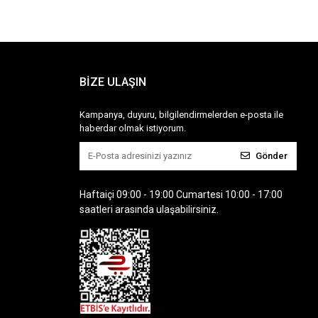
BİZE ULAŞIN
Kampanya, duyuru, bilgilendirmelerden e-posta ile
haberdar olmak istiyorum.
Gönder
Haftaiçi 09:00 - 19:00 Cumartesi 10:00 - 17:00
saatleri arasında ulaşabilirsiniz.