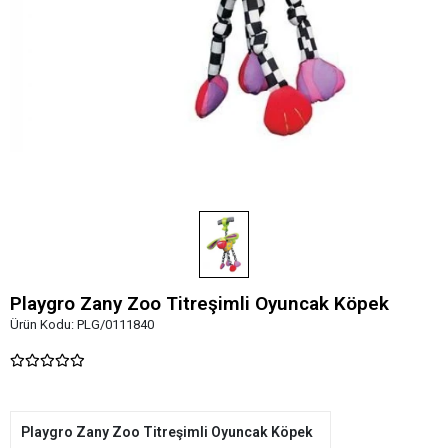
Playgro Zany Zoo Titreşimli Oyuncak Köpek
Ürün Kodu:
PLG/0111840
Playgro Zany Zoo Titreşimli Oyuncak Köpek