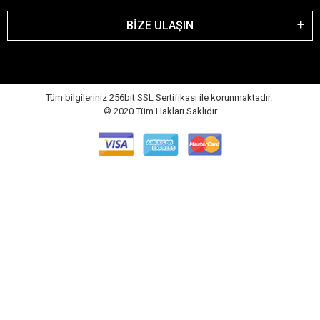
BİZE ULAŞIN
Tüm bilgileriniz 256bit SSL Sertifikası ile korunmaktadır.
© 2020
Tüm Hakları Saklıdır